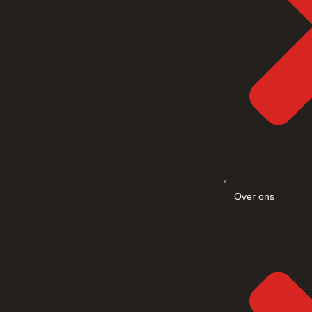
Over ons