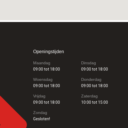
Openingstijden
Maandag
Dinsdag
09:00 tot 18:00
09:00 tot 18:00
Woensdag
Donderdag
09:00 tot 18:00
09:00 tot 18:00
Vrijdag
Zaterdag
09:00 tot 18:00
10:00 tot 15:00
Zondag
Gesloten!