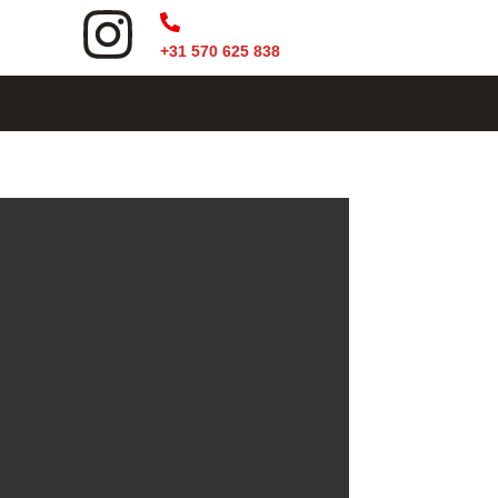
+31 570 625 838