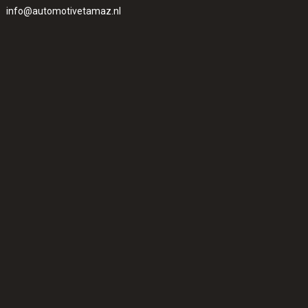
info@automotivetamaz.nl