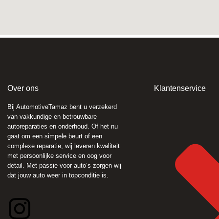
Over ons
Klantenservice
Bij AutomotiveTamaz bent u verzekerd
van vakkundige en betrouwbare
autoreparaties en onderhoud. Of het nu
gaat om een simpele beurt of een
complexe reparatie, wij leveren kwaliteit
met persoonlijke service en oog voor
detail. Met passie voor auto’s zorgen wij
dat jouw auto weer in topconditie is.